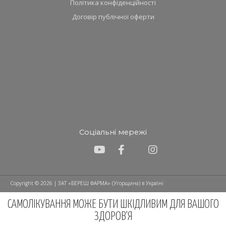
Політика конфіденційності
Договір публічної оферти
Соціальні мережі
Copyright © 2026 | ЗАТ «БЕРЕШ ФАРМА» (Угорщина) в Україні
САМОЛІКУВАННЯ МОЖЕ БУТИ ШКІДЛИВИМ ДЛЯ ВАШОГО
ЗДОРОВ'Я