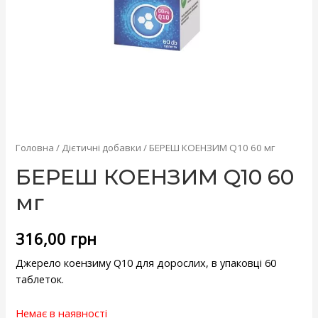
Головна
/
Дієтичні добавки
/ БЕРЕШ КОЕНЗИМ Q10 60 мг
БЕРЕШ КОЕНЗИМ Q10 60
мг
316,00
грн
Джерело коензиму Q10 для дорослих, в упаковці 60
таблеток.
Немає в наявності