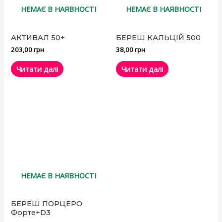
НЕМАЄ В НАЯВНОСТІ
НЕМАЄ В НАЯВНОСТІ
АКТИВАЛ 50+
БЕРЕШ КАЛЬЦІЙ 500
203,00
грн
38,00
грн
Читати далі
Читати далі
НЕМАЄ В НАЯВНОСТІ
БЕРЕШ ПОРЦЕРО
Форте+D3