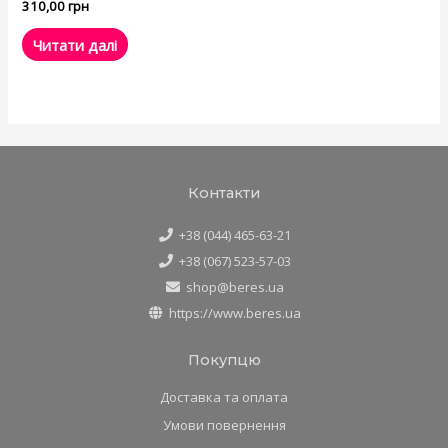
310,00
грн
Читати далі
Контакти
+38 (044) 465-63-21
+38 (067) 523-57-03
shop@beres.ua
https://www.beres.ua
Покупцю
Доставка та оплата
Умови повернення