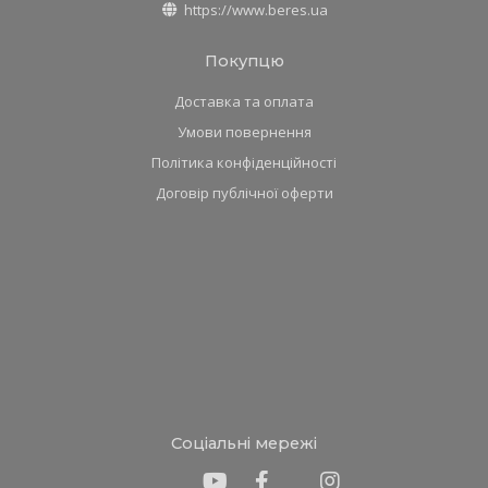
https://www.beres.ua
Покупцю
Доставка та оплата
Умови повернення
Політика конфіденційності
Договір публічної оферти
Соціальні мережі