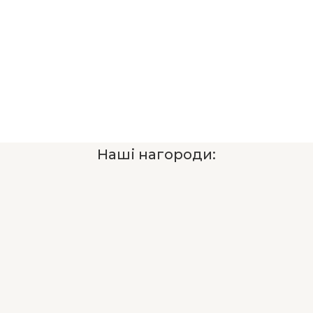
Наші нагороди: