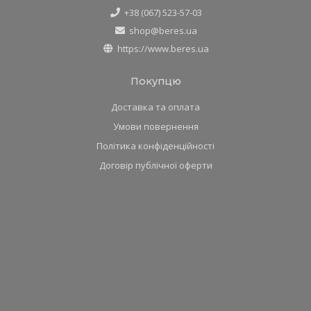
+38 (067) 523-57-03
shop@beres.ua
https://www.beres.ua
Покупцю
Доставка та оплата
Умови повернення
Політика конфіденційності
Договір публічної оферти