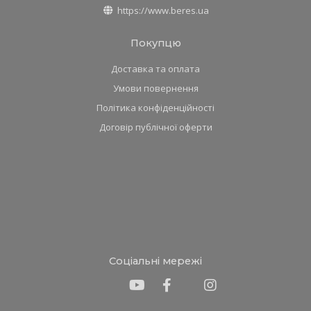
https://www.beres.ua
Покупцю
Доставка та оплата
Умови повернення
Політика конфіденційності
Договір публічної оферти
Соціальні мережі